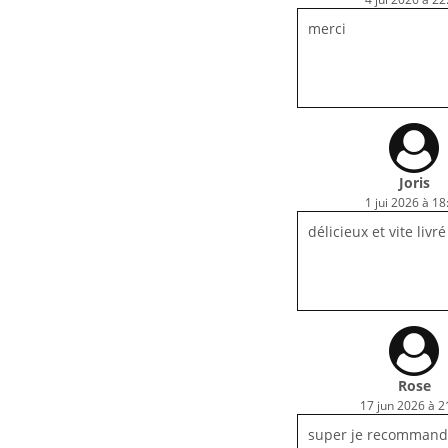
merci
Joris
1 jui 2026 à 18
délicieux et vite livré
Rose
17 jun 2026 à 2
super je recomman